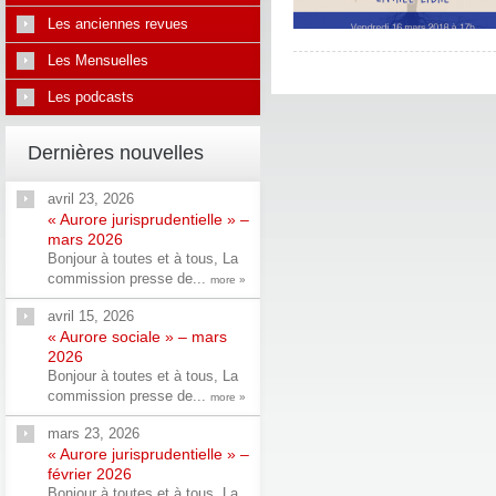
Les anciennes revues
Les Mensuelles
Les podcasts
Dernières nouvelles
avril 23, 2026
« Aurore jurisprudentielle » –
mars 2026
Bonjour à toutes et à tous, La
commission presse de...
more »
avril 15, 2026
« Aurore sociale » – mars
2026
Bonjour à toutes et à tous, La
commission presse de...
more »
mars 23, 2026
« Aurore jurisprudentielle » –
février 2026
Bonjour à toutes et à tous, La