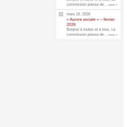
commission presse de...
more »
mars 16, 2026
« Aurore sociale » – février
2026
Bonjour à toutes et à tous, La
commission presse de...
more »