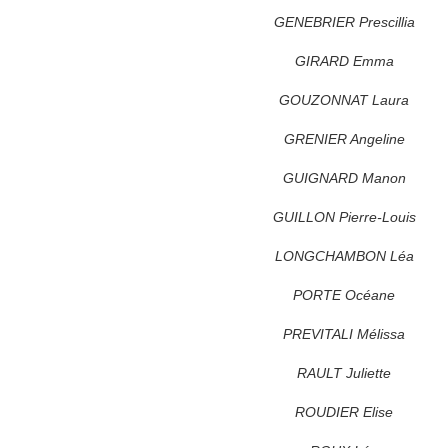
GENEBRIER Prescillia
GIRARD Emma
GOUZONNAT Laura
GRENIER Angeline
GUIGNARD Manon
GUILLON Pierre-Louis
LONGCHAMBON Léa
PORTE Océane
PREVITALI Mélissa
RAULT Juliette
ROUDIER Elise