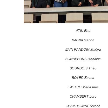
ATIK Erol
BAENA Manon
BAIN RANDOIN Maéva
BONNEFONS Blandine
BOURDOIS Théo
BOYER Emma
CASTRO Maria Inès
CHAMBERT Lore
CHAMPAGNAT Solène