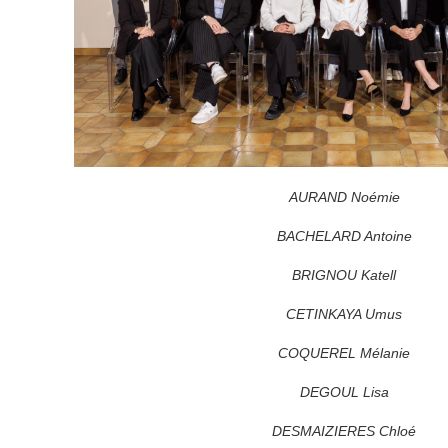
AURAND Noémie
BACHELARD Antoine
BRIGNOU Katell
CETINKAYA Umus
COQUEREL Mélanie
DEGOUL Lisa
DESMAIZIERES Chloé