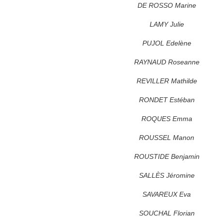
DE ROSSO Marine
LAMY Julie
PUJOL Edelène
RAYNAUD Roseanne
REVILLER Mathilde
RONDET Estéban
ROQUES Emma
ROUSSEL Manon
ROUSTIDE Benjamin
SALLÈS Jéromine
SAVAREUX Eva
SOUCHAL Florian