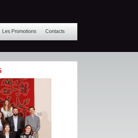
Les Promotions
Contacts
5