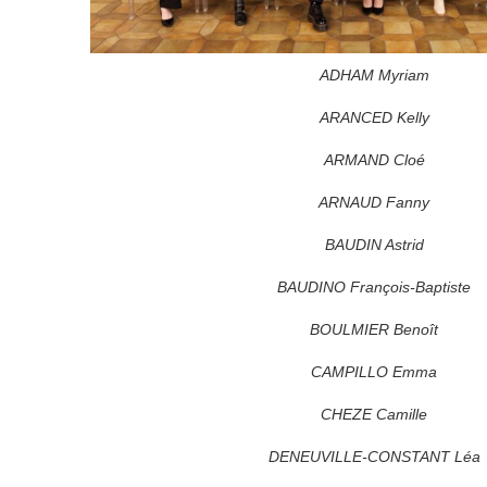
ADHAM Myriam
ARANCED Kelly
ARMAND Cloé
ARNAUD Fanny
BAUDIN Astrid
BAUDINO François-Baptiste
BOULMIER Benoît
CAMPILLO Emma
CHEZE Camille
DENEUVILLE-CONSTANT Léa