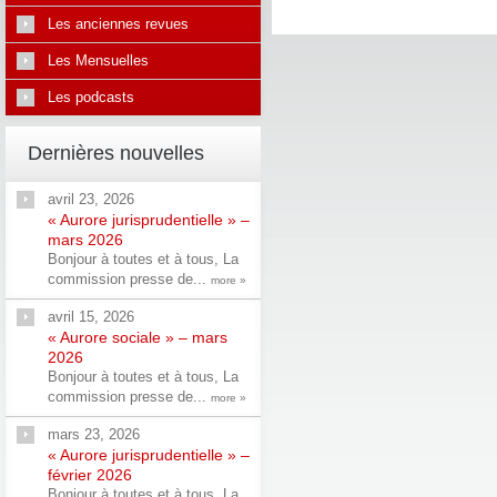
Les anciennes revues
Les Mensuelles
Les podcasts
Dernières nouvelles
avril 23, 2026
« Aurore jurisprudentielle » –
mars 2026
Bonjour à toutes et à tous, La
commission presse de...
more »
avril 15, 2026
« Aurore sociale » – mars
2026
Bonjour à toutes et à tous, La
commission presse de...
more »
mars 23, 2026
« Aurore jurisprudentielle » –
février 2026
Bonjour à toutes et à tous, La