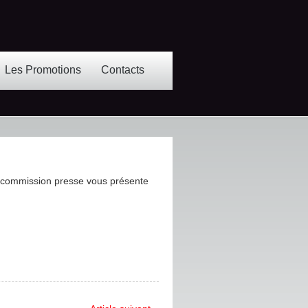
Les Promotions
Contacts
la commission presse vous présente