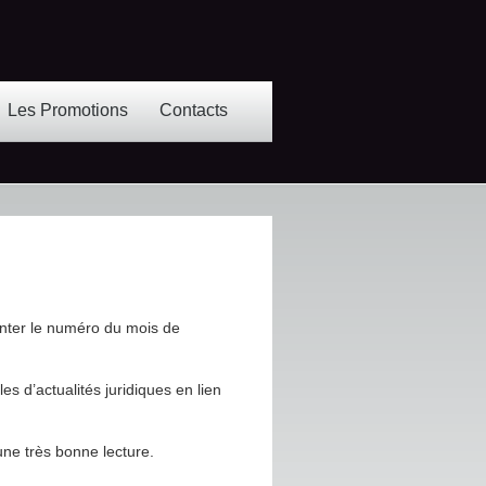
Les Promotions
Contacts
nter le numéro du mois de
es d’actualités juridiques en lien
une très bonne lecture.