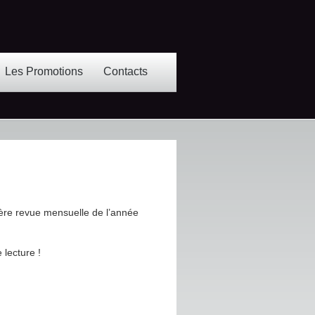
Les Promotions
Contacts
nière revue mensuelle de l’année
lecture !