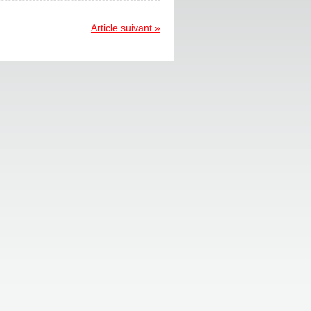
Article suivant »