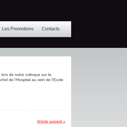
Les Promotions
Contacts
lors de notre colloque sur la
hel de l’Hospital au sein de l’Ecole
Article suivant »